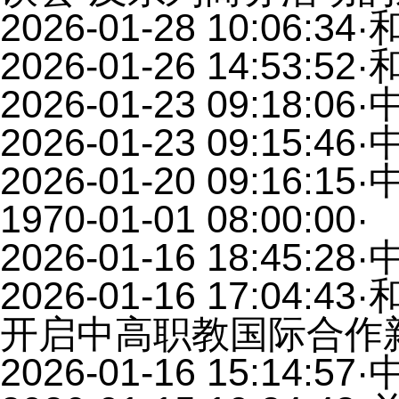
2026-01-28 10:06:34
·
2026-01-26 14:53:52
·
2026-01-23 09:18:06
·
2026-01-23 09:15:46
·
2026-01-20 09:16:15
·
1970-01-01 08:00:00
·
2026-01-16 18:45:28
·
2026-01-16 17:04:43
·
开启中高职教国际合作
2026-01-16 15:14:57
·