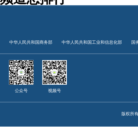
中华人民共和国商务部
中华人民共和国工业和信息化部
国
公众号
视频号
版权所