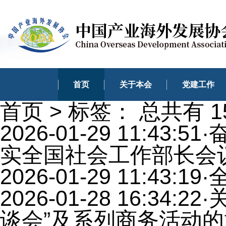
首页
关于本会
党建工作
首页
>
标签：
总共有 1
2026-01-29 11:43:51
·
实全国社会工作部长会
2026-01-29 11:43:19
·
2026-01-28 16:34:22
·
谈会”及系列商务活动