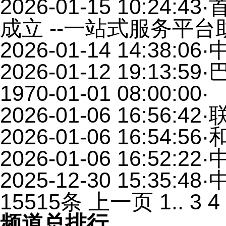
2026-01-15 10:24:43
·
成立 --一站式服务平
2026-01-14 14:38:06
·
2026-01-12 19:13:59
·
1970-01-01 08:00:00
·
2026-01-06 16:56:42
·
2026-01-06 16:54:56
·
2026-01-06 16:52:22
·
2025-12-30 15:35:48
·
15515条
上一页
1
..
3
4
频道总排行