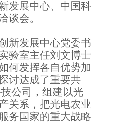
创新发展中心、中国科
洽谈会。
创新发展中心党委书
实验室主任刘文博士
如何发挥各自优势加
探讨达成了重要共
科技公司，组建以光
产关系，把光电农业
服务国家的重大战略