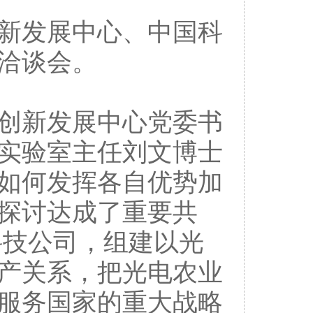
创新发展中心、中国科
洽谈会。
创新发展中心党委书
实验室主任刘文博士
如何发挥各自优势加
探讨达成了重要共
科技公司，组建以光
产关系，把光电农业
服务国家的重大战略