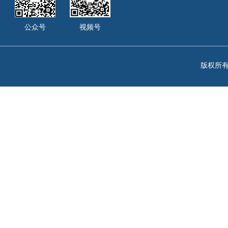
公众号
视频号
版权所