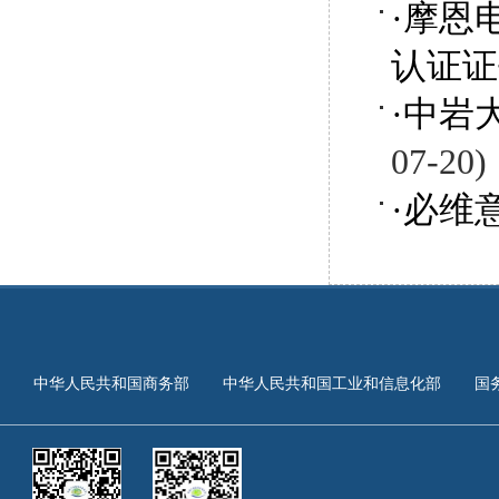
·
摩恩
认证证
·
中岩
07-20)
·
必维
中华人民共和国商务部
中华人民共和国工业和信息化部
国