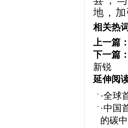
地，加
相关热
上一篇
下一篇
新锐
延伸阅
·
全球
·
中国
的碳中