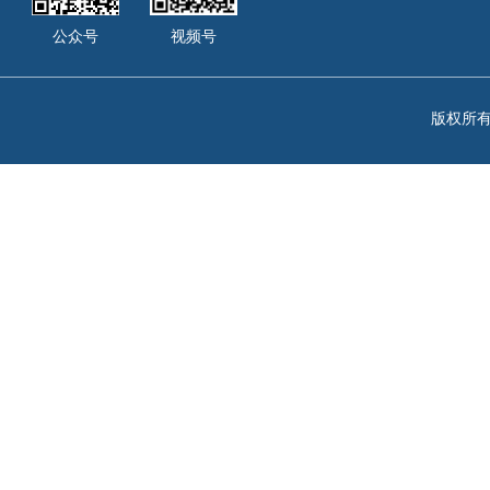
公众号
视频号
版权所