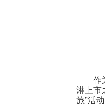
作为深
淋上市
旅”活