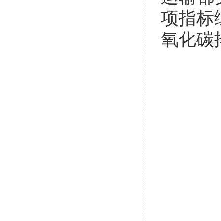
项指标
氧化碳