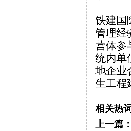
铁建国
管理经
营体参
统内单
地企业
生工程
相关热
上一篇