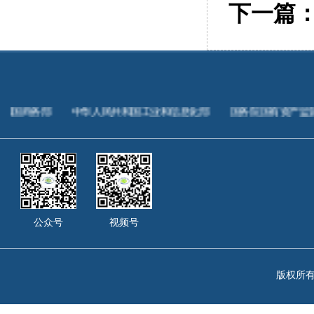
下一篇
中华人民共和国工业和信息化部
国务院国有资产监督管理委员
公众号
视频号
版权所