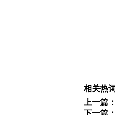
相关热
上一篇
下一篇