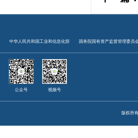
中华人民共和国工业和信息化部
国务院国有资产监督管理委员
公众号
视频号
版权所