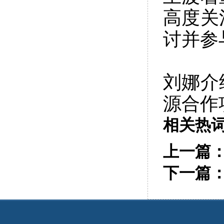
高度关
讨并参
刘娜介
源合作
相关热
上一篇
下一篇