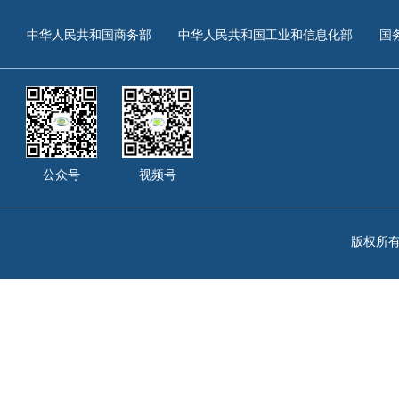
中华人民共和国商务部
中华人民共和国工业和信息化部
国
公众号
视频号
版权所