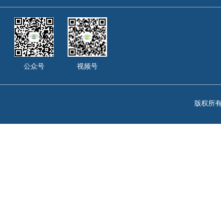
公众号
视频号
版权所