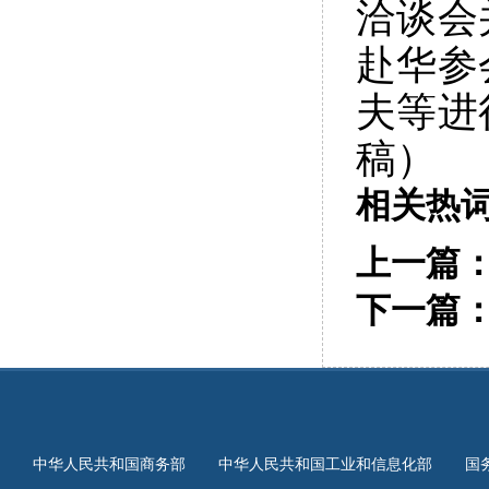
洽谈会
赴华参
夫等进
稿）
相关热
上一篇
下一篇
中华人民共和国商务部
中华人民共和国工业和信息化部
国