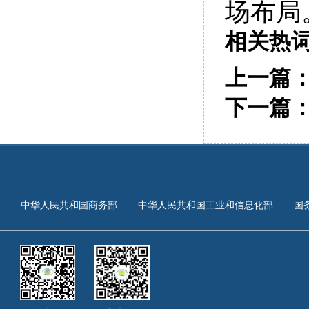
场布局
相关热
上一篇
下一篇
中华人民共和国商务部
中华人民共和国工业和信息化部
国