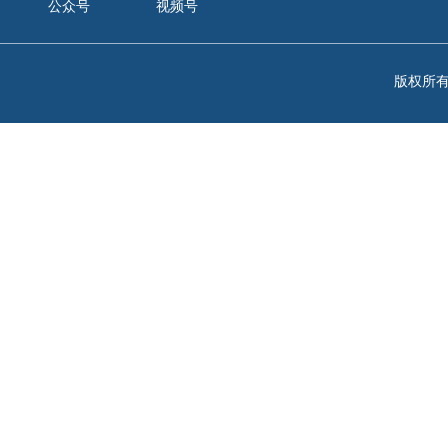
公众号
视频号
版权所