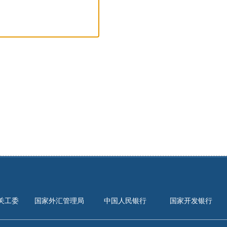
关工委
国家外汇管理局
中国人民银行
国家开发银行