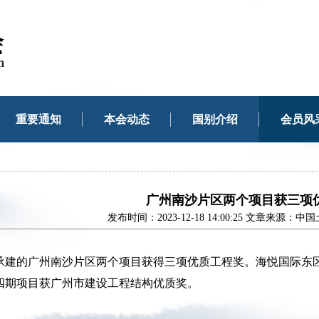
重要通知
本会动态
国别介绍
会员风
广州南沙片区两个项目获三项
发布时间：2023-12-18 14:00:25 文章来
承建的广州南沙片区两个项目获得三项优质工程奖。海悦国际东
四期项目获广州市建设工程结构优质奖。