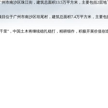
州市南沙区珠江街，建筑总面积13.5万平方米，主要包括2层
项目位于广州市南沙区坦尾村，建筑总面积7.4万平方米，主要包
至千里”，中国土木将继续稳扎稳打，精耕细作，积极开展价值创