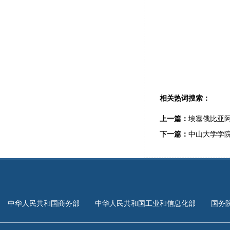
相关热词搜索：
上一篇：
埃塞俄比亚
下一篇：
中山大学学
中华人民共和国商务部
中华人民共和国工业和信息化部
国务