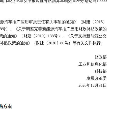
用车企业单次申报购置补贴清算车辆数量应分别达到10000
能源汽车推广应用审批责任有关事项的通知》（财建〔2016〕
958号）、《关于调整完善新能源汽车推广应用财政补贴政策的
的通知》（财建〔2019〕138号）、《关于支持新能源公交
补贴政策的通知》（财建〔2020〕86号）等有关文件执行。
财政部
工业和信息化部
科技部
发展改革委
2020年12月31日