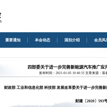
重要通知
本会动态
国别介绍
会员风
四部委关于进一步完善新能源汽车推广应
发布时间：2021-01-05 10:40:33 文章来
财政部 工业和信息化部 科技部 发展改革委
关于进一步完善新
财建〔2020〕593