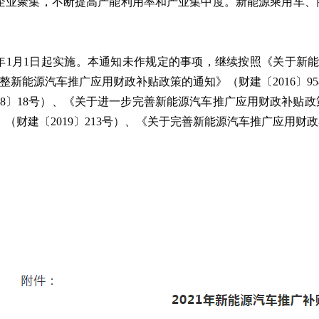
企业聚集，不断提高产能利用率和产业集中度。新能源乘用车、商
21年1月1日起实施。本通知未作规定的事项，继续按照《关于新
调整新能源汽车推广应用财政补贴政策的通知》（财建〔2016〕
18〕18号）、《关于进一步完善新能源汽车推广应用财政补贴政策
（财建〔2019〕213号）、《关于完善新能源汽车推广应用财政