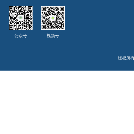
公众号
视频号
版权所