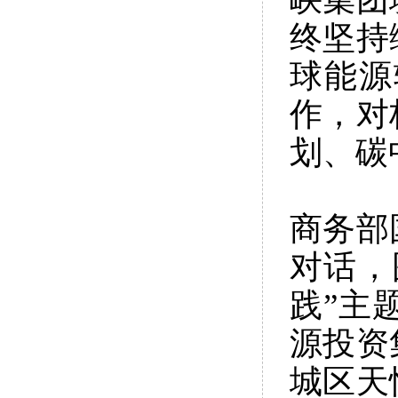
终坚持
球能源
作，对
划、碳
商务部
对话，
践”主
源投资
城区天