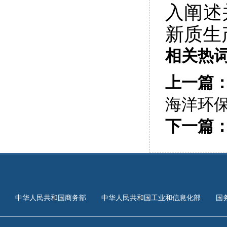
入阐述
新质生
相关热
上一篇
海洋环保
下一篇
中华人民共和国商务部
中华人民共和国工业和信息化部
国