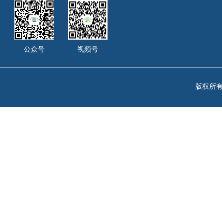
公众号
视频号
版权所