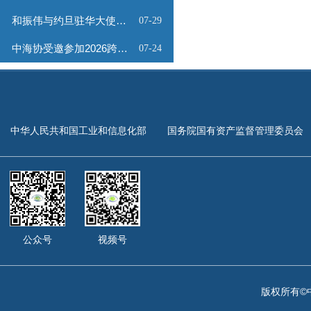
和振伟与约旦驻华大使会谈
07-29
中海协受邀参加2026跨境能源矿产出海专题路演会
07-24
中华人民共和国工业和信息化部
国务院国有资产监督管理委员会
公众号
视频号
版权所有