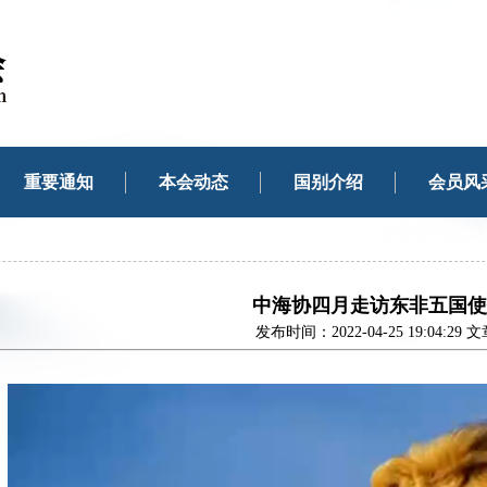
重要通知
本会动态
国别介绍
会员风
中海协四月走访东非五国使
发布时间：2022-04-25 19:04:29