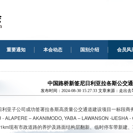
重要通知
本会动态
国别介绍
会员风
中国路桥新签尼日利亚拉各斯公交通
发布时间：2024-08-30 15:27:33 文章来源
亚子公司成功签署拉各斯高质量公交通道建设项目一标段商务合同(CONST
ETU - ALAPERE – AKANIMODO, YABA – LAWANSON
11km现有市政道路的养护及路面结构层翻新、临时停车带新建