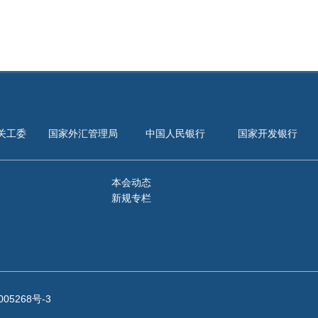
关工委
国家外汇管理局
中国人民银行
国家开发银行
本会动态
新规专栏
005268号-3