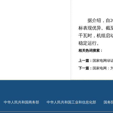
据介绍，自
标表现优异。截至
千瓦时，机组启
稳定运行。
相关热词搜索：
上一篇：
国家电网绿证
下一篇：
国家电网：
中华人民共和国商务部
中华人民共和国工业和信息化部
国务