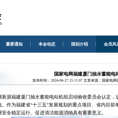
重要通知
本会动态
国别介绍
会员风
国家电网福建厦门抽水蓄能电
发布时间：2024-06-27 15:11:07 文章来源：
网新源福建厦门抽水蓄能电站机组启动验收委员会认定，该
电。作为福建省“十三五”发展规划的重点项目、省内目前
网安全稳定运行、促进清洁能源消纳具有重要意义。