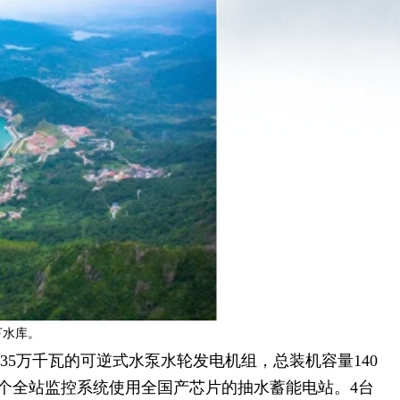
下水库。
5万千瓦的可逆式水泵水轮发电机组，总装机容量140
内首个全站监控系统使用全国产芯片的抽水蓄能电站。4台