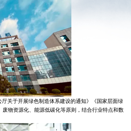
公厅关于开展绿色制造体系建设的通知》《国家层面绿
、废物资源化、能源低碳化等原则，结合行业特点和数