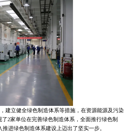
，建立健全绿色制造体系等措施，在资源能源及污染
现了2家单位在完善绿色制造体系，全面推行绿色制
入推进绿色制造体系建设上迈出了坚实一步。