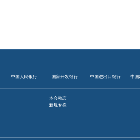
中国人民银行
国家开发银行
中国进出口银行
中国
本会动态
新规专栏