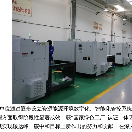
位通过逐步设立资源能源环境数字化、智能化管控系统
理方面取得阶段性显著成效。获“国家绿色工厂”认证，体
域实现碳达峰、碳中和目标上所作出的努力和贡献，在深