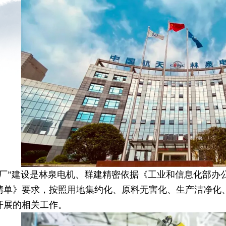
”建设是林泉电机、群建精密依据《工业和信息化部办
清单》要求，按照用地集约化、原料无害化、生产洁净化
开展的相关工作。