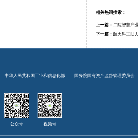
相关热词搜索：
上一篇：
二院智慧产业
下一篇：
航天科工助
中华人民共和国工业和信息化部
国务院国有资产监督管理委员会
公众号
视频号