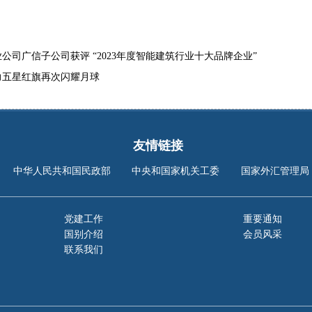
公司广信子公司获评 “2023年度智能建筑行业十大品牌企业”
力五星红旗再次闪耀月球
友情链接
中华人民共和国民政部
中央和国家机关工委
国家外汇管理局
党建工作
重要通知
国别介绍
会员风采
联系我们