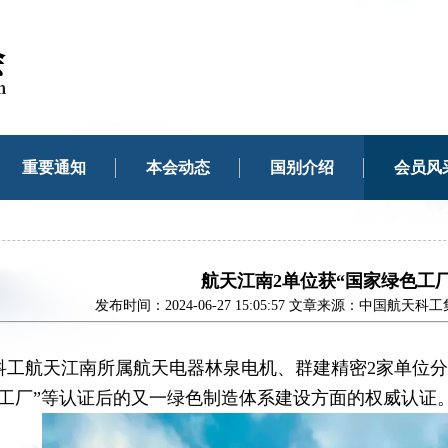
重要通知
本会动态
国别介绍
会员风
航天江南2单位获“国家绿色工
发布时间：2024-06-27 15:05:57 文章来源：中国
科工航天江南所属航天电器林泉电机、群建精密2家单位分
色工厂”等认证后的又一绿色制造体系建设方面的权威认证