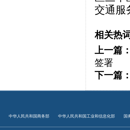
交通服
相关热
上一篇
签署
下一篇
中华人民共和国商务部
中华人民共和国工业和信息化部
国