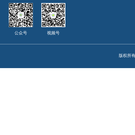
公众号
视频号
版权所