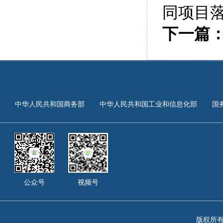
同项目
下一篇
中华人民共和国商务部
中华人民共和国工业和信息化部
国
公众号
视频号
版权所