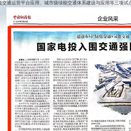
能交通运营平台应用、城市级绿能交通体系建设与应用等三项试