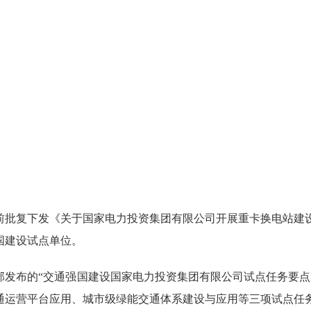
复下发《关于国家电力投资集团有限公司开展重卡换电站建设
国建设试点单位。
布的“交通强国建设国家电力投资集团有限公司试点任务要点
通运营平台应用、城市级绿能交通体系建设与应用等三项试点任务