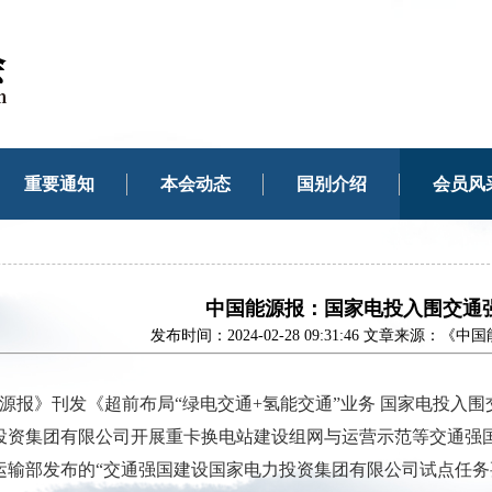
重要通知
本会动态
国别介绍
会员风
中国能源报：国家电投入围交通
发布时间：2024-02-28 09:31:46 文章来源
能源报》刊发《超前布局“绿电交通+氢能交通”业务 国家电投
投资集团有限公司开展重卡换电站建设组网与运营示范等交通强
运输部发布的“交通强国建设国家电力投资集团有限公司试点任务