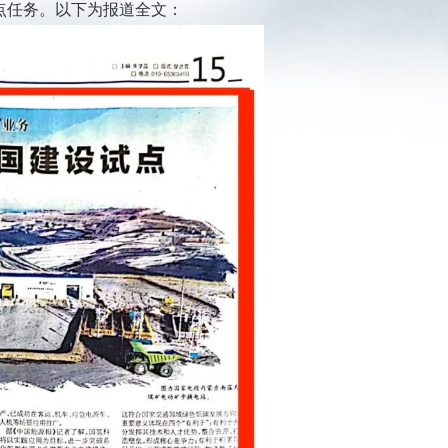
点任务。以下为报道全文：