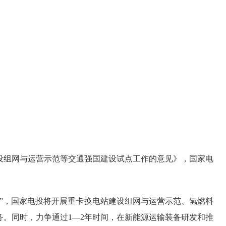
组网与运营示范等交通强国建设试点工作的意见》，国家电
”，国家电投将开展重卡换电站建设组网与运营示范、氢燃料
。同时，力争通过1—2年时间，在新能源运输装备研发和推