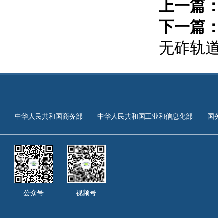
上一篇
下一篇
无砟轨
中华人民共和国商务部
中华人民共和国工业和信息化部
国
公众号
视频号