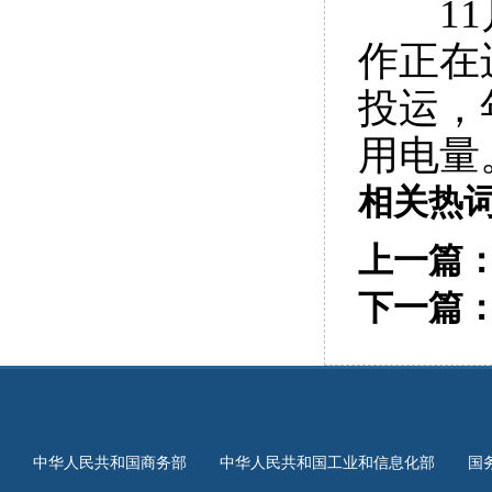
11月
作正在
投运，
用电量
相关热
上一篇
下一篇
中华人民共和国商务部
中华人民共和国工业和信息化部
国