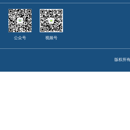
公众号
视频号
版权所