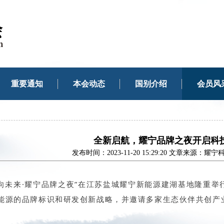
重要通知
本会动态
国别介绍
会员风
全新启航，耀宁品牌之夜开启科
发布时间：2023-11-20 15:29:20 文章来源
“耀向未来·耀宁品牌之夜”在江苏盐城耀宁新能源建湖基地隆重
能源的品牌标识和研发创新战略，并邀请多家生态伙伴共创产