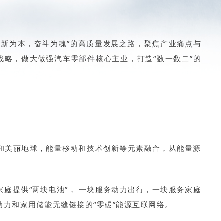
创新为本，奋斗为魂”的高质量发展之路，聚焦产业痛点与
战略，做大做强汽车零部件核心主业，打造“数一数二”的
和美丽地球，能量移动和技术创新等元素融合，从能量源
庭提供“两块电池”， 一块服务动力出行，一块服务家庭
力和家用储能无缝链接的“零碳”能源互联网络。