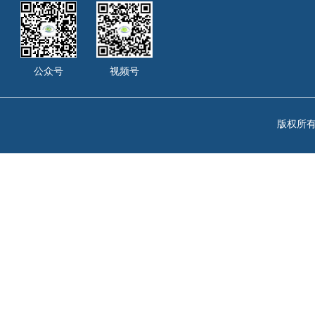
公众号
视频号
版权所