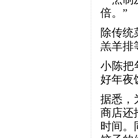
倍。”
除传统
羔羊排
小陈把
好年夜
据悉，
商店还
时间。