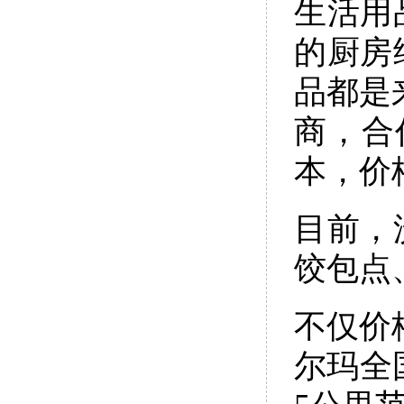
生活用
的厨房
品都是
商，合
本，价
目前，
饺包点
不仅价
尔玛全