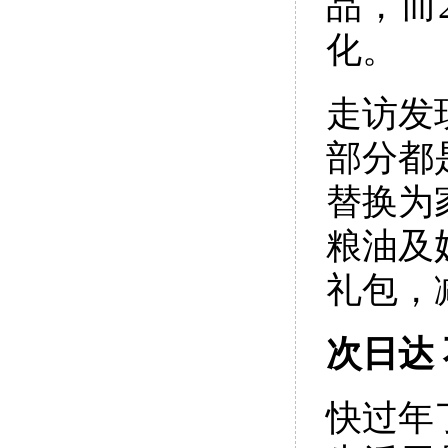
品，而
化。
走访发
部分都
替换为
粮油及
礼包，
次日达
快过年