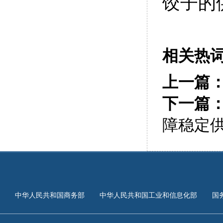
饺子的供
相关热
上一篇
下一篇
障稳定
中华人民共和国商务部
中华人民共和国工业和信息化部
国