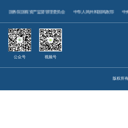
国务院国有资产监督管理委员会
中华人民共和国民政部
中
公众号
视频号
版权所