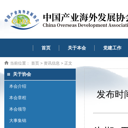
首页
关于本会
党建工作
当前位置：
首页
>
资讯信息
> 正文
关于协会
本会介绍
发布时间
本会章程
本会领导
大事集锦