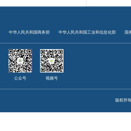
中华人民共和国商务部
中华人民共和国工业和信息化部
国
公众号
视频号
版权所