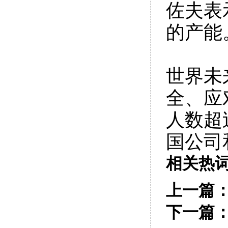
佐夫表
的产能
世界未
全、应
人数超
国公司
相关热
上一篇
下一篇