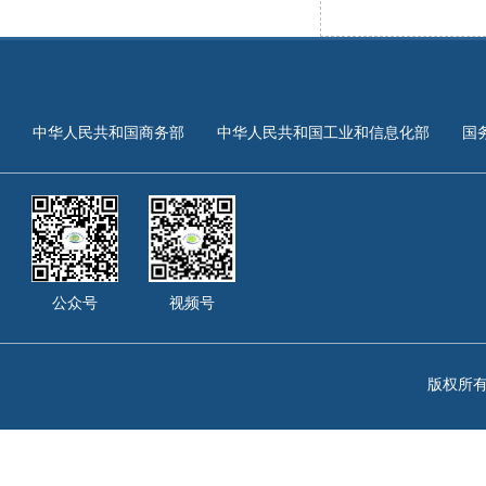
中华人民共和国商务部
中华人民共和国工业和信息化部
国
公众号
视频号
版权所