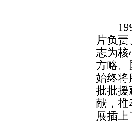
1
片负责
志为核
方略。
始终将
批批援
献，推
展插上