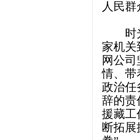
人民群
时光如
家机关
网公司
情、带
政治任
辞的责
援藏工
断拓展