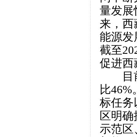
量发展
来，西
能源发
截至2
促进西
目
比46
标任务
区明确
示范区