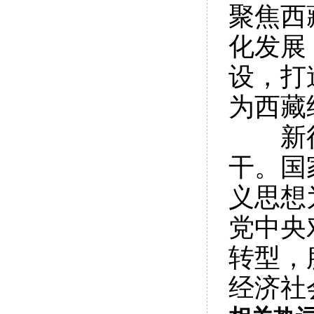
聚焦西
化发展
设，打
为西藏
新征程
干。国
义思想
党中央
转型，
经济社