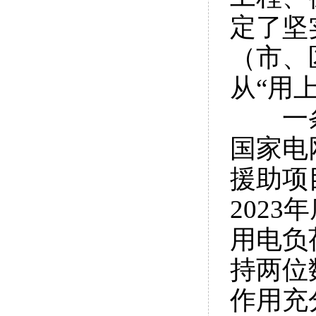
定了坚
（市、
从“用
一
国家电
援助项
202
用电负
持两位
作用充