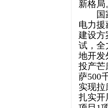
新格局
国家电
电力援
建设方
试，全
地开发
投产芒
萨50
实现拉
扎实开
项目1