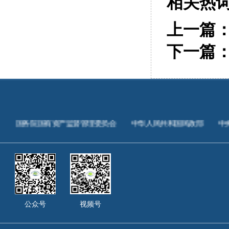
相关热
上一篇
下一篇
国务院国有资产监督管理委员会
中华人民共和国民政部
中
公众号
视频号