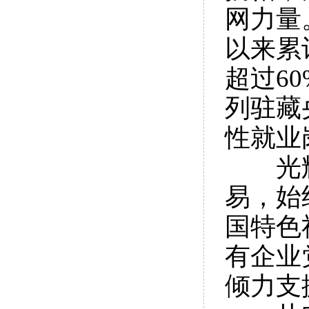
网力量
以来累
超过6
列驻藏
性就业
光
易，始
国特色
有企业
倾力支