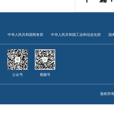
中华人民共和国商务部
中华人民共和国工业和信息化部
国
公众号
视频号
版权所