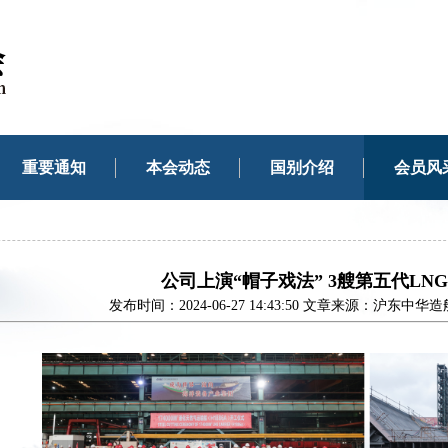
重要通知
本会动态
国别介绍
会员风
公司上演“帽子戏法” 3艘第五代LN
发布时间：2024-06-27 14:43:50 文章来源：沪