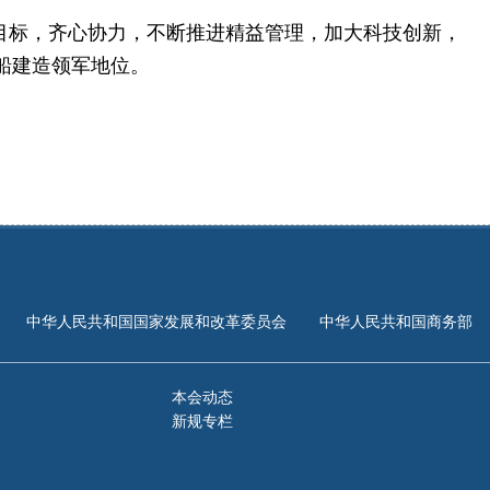
务目标，齐心协力，不断推进精益管理，加大科技创新，
船建造领军地位。
中华人民共和国国家发展和改革委员会
中华人民共和国商务部
本会动态
新规专栏