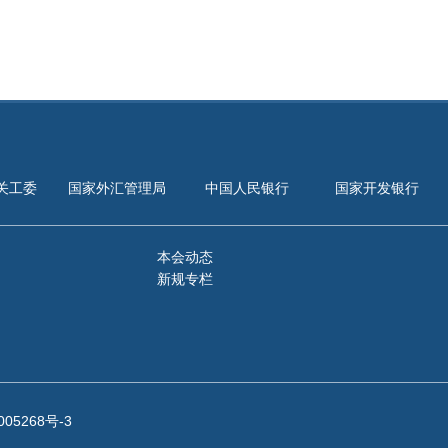
关工委
国家外汇管理局
中国人民银行
国家开发银行
本会动态
新规专栏
005268号-3