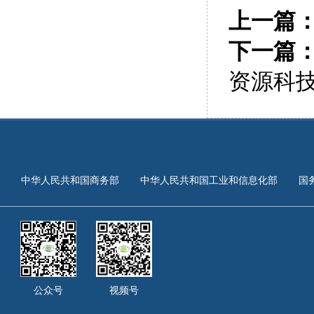
上一篇
下一篇
资源科
中华人民共和国商务部
中华人民共和国工业和信息化部
国
公众号
视频号