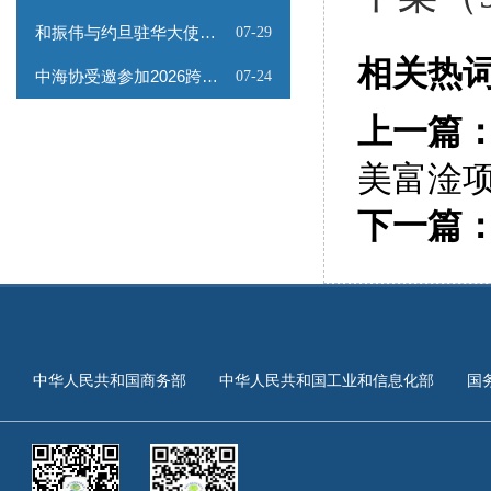
和振伟与约旦驻华大使会谈
07-29
相关热
中海协受邀参加2026跨境能源矿产出海专题路演会
07-24
上一篇
美富淦
下一篇
中华人民共和国商务部
中华人民共和国工业和信息化部
国