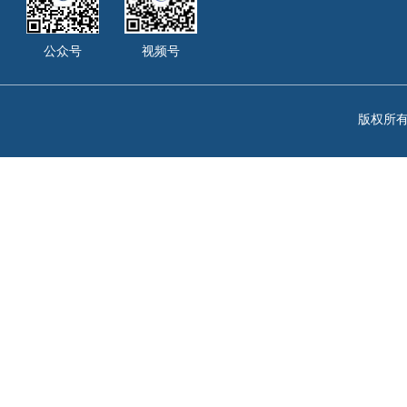
公众号
视频号
版权所