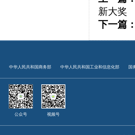
新大奖
下一篇
中华人民共和国商务部
中华人民共和国工业和信息化部
国
公众号
视频号