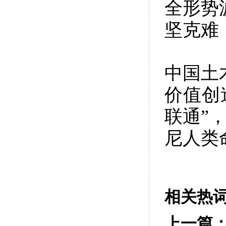
全形势
坚克难
中国土
价值创
联通”
尼人类
相关热
上一篇