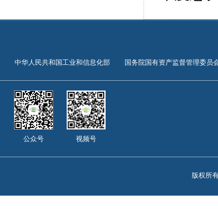
中华人民共和国工业和信息化部
国务院国有资产监督管理委员
公众号
视频号
版权所