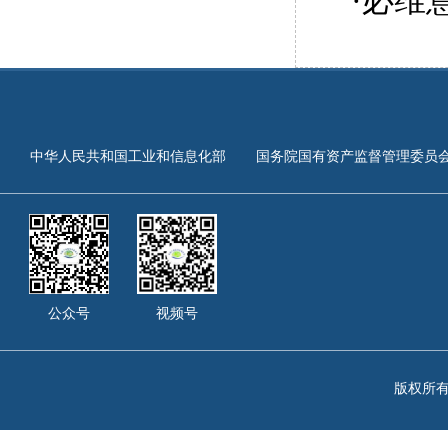
·
必维
中华人民共和国工业和信息化部
国务院国有资产监督管理委员
公众号
视频号
版权所