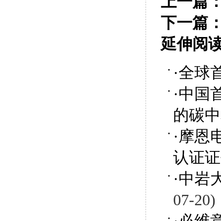
上一篇
下一篇
延伸阅
·
全球
·
中国
的碳中
·
摩恩
认证证
·
中岩
07-20)