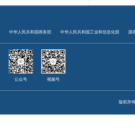
中华人民共和国商务部
中华人民共和国工业和信息化部
国
公众号
视频号
版权所