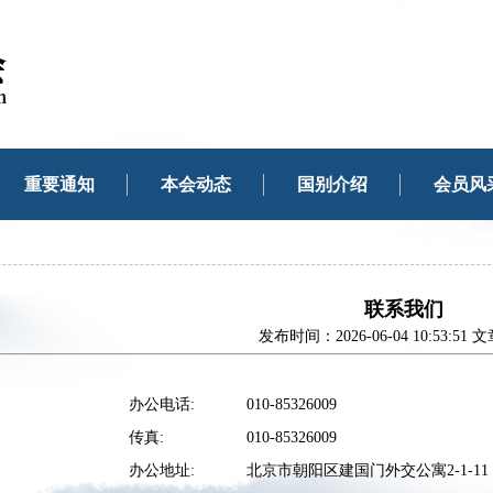
重要通知
本会动态
国别介绍
会员风
联系我们
发布时间：2026-06-04 10:53:51
办公电话:
010-85326009
传真:
010-85326009
办公地址:
北京市朝阳区建国门外交公寓2-1-11