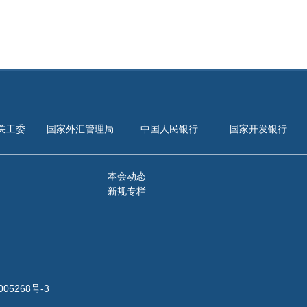
关工委
国家外汇管理局
中国人民银行
国家开发银行
本会动态
新规专栏
005268号-3