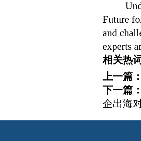
Und
Future fo
and chall
experts a
相关热
上一篇
下一篇
企出海