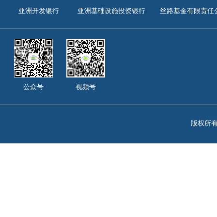
亚洲开发银行
亚洲基础设施投资银行
丝路基金有限责任
公众号
视频号
版权所