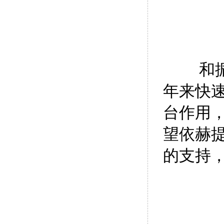
和
年来快
台作用
望依赫
的支持