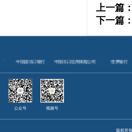
上一篇
下一篇
行
中国进出口银行
中国出口信用保险公司
世界银行
公众号
视频号
版权所