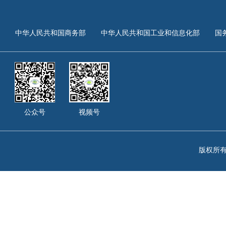
中华人民共和国商务部
中华人民共和国工业和信息化部
国
公众号
视频号
版权所