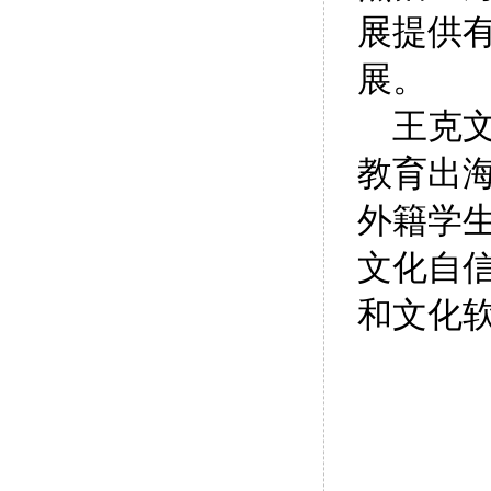
展提供
展。
王克文
教育出海
外籍学
文化自
和文化