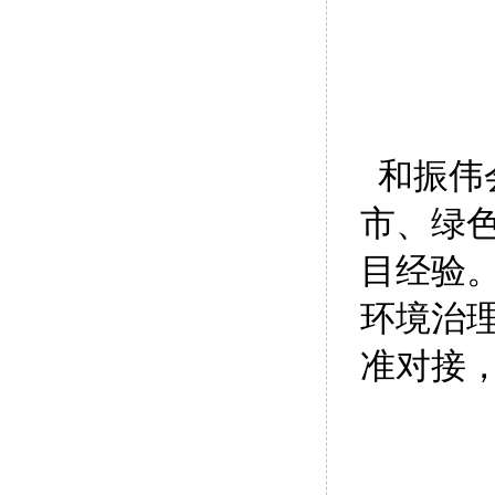
和振伟
市、绿
目经验
环境治
准对接