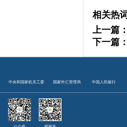
相关热
上一篇
下一篇
中央和国家机关工委
国家外汇管理局
中国人民银行
公众号
视频号