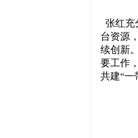
张红充
台资源
续创新
要工作
共建“一