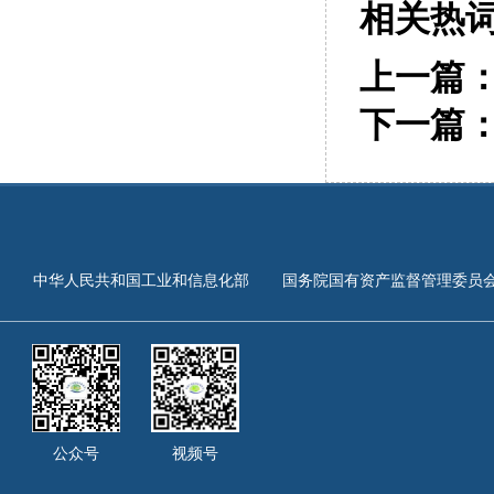
相关热
上一篇
下一篇
中华人民共和国工业和信息化部
国务院国有资产监督管理委员
公众号
视频号