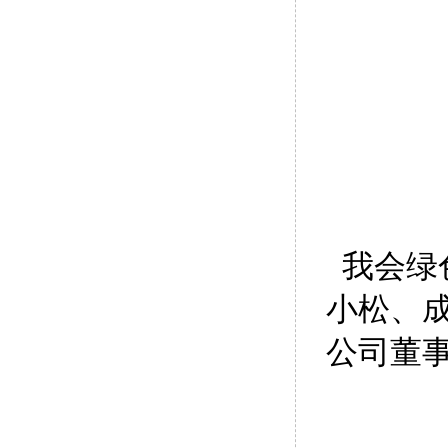
我会绿
小松、
公司董