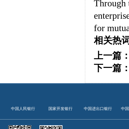
Through 
enterpris
for mutua
相关热
上一篇
下一篇
中国人民银行
国家开发银行
中国进出口银行
中国