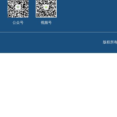
公众号
视频号
版权所