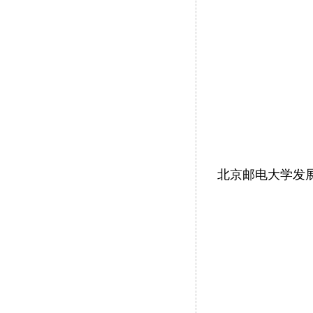
北京邮电大学发