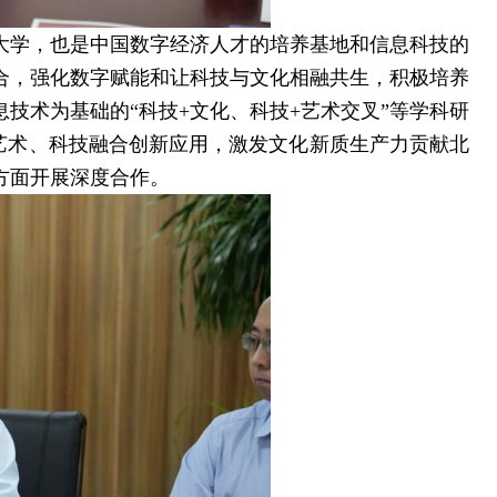
大学，也是中国数字经济人才的培养基地和信息科技的
合，强化数字赋能和让科技与文化相融共生，积极培养
技术为基础的“科技+文化、科技+艺术交叉”等学科研
、艺术、科技融合创新应用，激发文化新质生产力贡献北
方面开展深度合作。