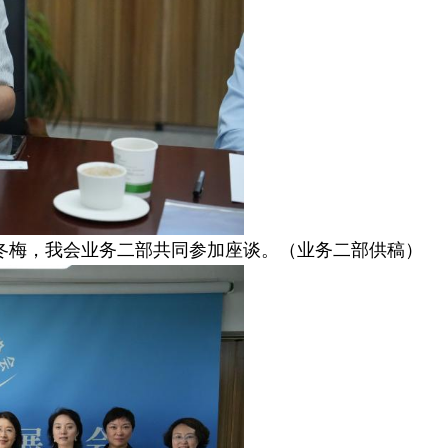
冬梅，我会业务二部共同参加座谈。（业务二部供稿）