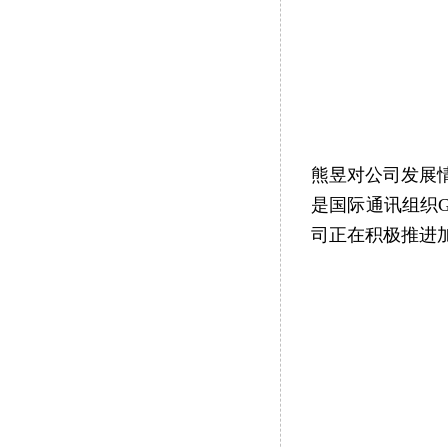
熊昱对公司发展
是国际通讯组织G
司正在积极推进