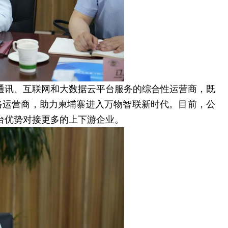
通讯、互联网和大数据云平台服务的综合性运营商，既
通信网络运营商，助力柬埔寨进入万物智联新时代。目前，公
台优势对接更多的上下游企业。