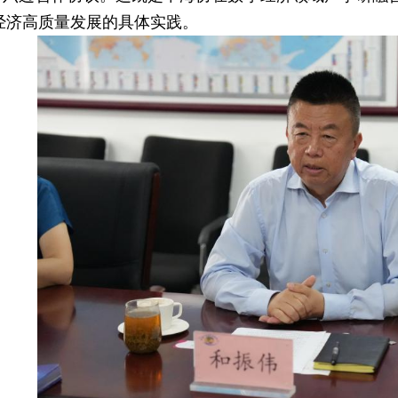
经济高质量发展的具体实践。