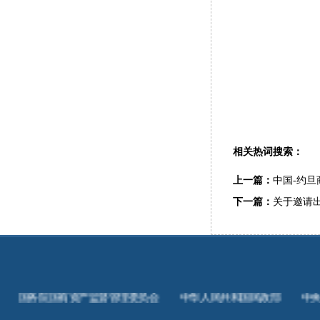
相关热词搜索：
上一篇：
中国-约
下一篇：
关于邀请
中华人民共和国民政部
中央和国家机关工委
国家外汇管理