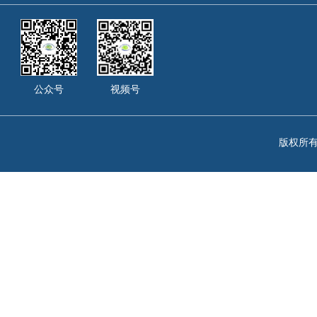
公众号
视频号
版权所