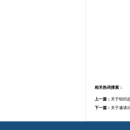
相关热词搜索：
上一篇：
关于组织
下一篇：
关于邀请