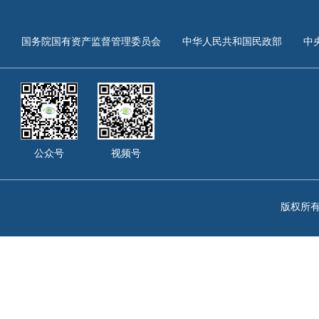
国务院国有资产监督管理委员会
中华人民共和国民政部
中
公众号
视频号
版权所