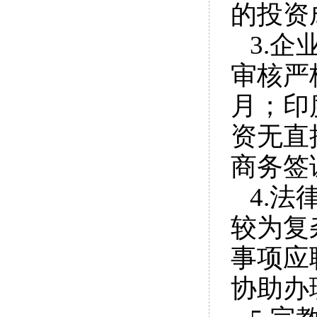
的投资
3.
审核严
月；印
资无直
商务签
4.
较为复
事项应
协助办