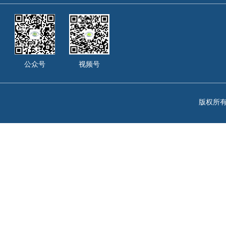
公众号
视频号
版权所