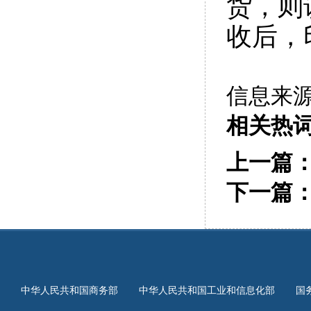
货，则
收后，
信息来
相关热
上一篇
下一篇
中华人民共和国商务部
中华人民共和国工业和信息化部
国