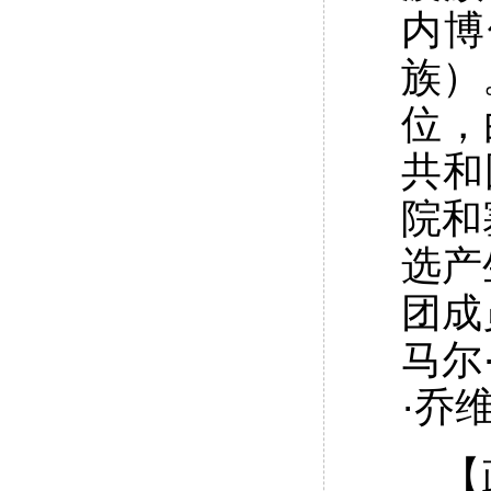
内博
族）
位，
共和
院和
选产
团成
马尔
·乔维
【