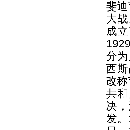
斐迪
大战
成立
19
分为
西斯
改称
共和
决，
发。