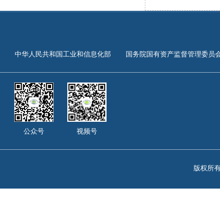
中华人民共和国工业和信息化部
国务院国有资产监督管理委员
公众号
视频号
版权所